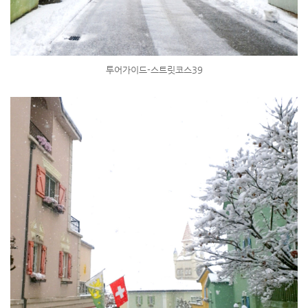
투어가이드-스트릿코스39