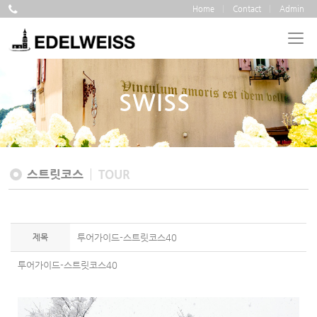
Home
Contact
Admin
SWISS
스트릿코스
TOUR
제목
투어가이드-스트릿코스40
투어가이드-스트릿코스40