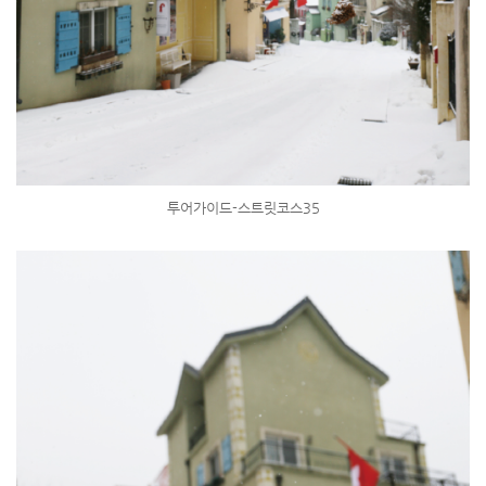
투어가이드-스트릿코스35